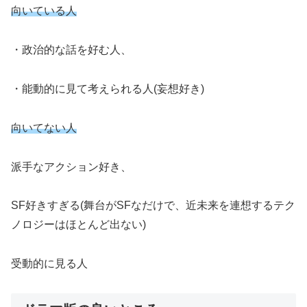
向いている人
・政治的な話を好む人、
・能動的に見て考えられる人(妄想好き)
向いてない人
派手なアクション好き、
SF好きすぎる(舞台がSFなだけで、近未来を連想するテク
ノロジーはほとんど出ない)
受動的に見る人