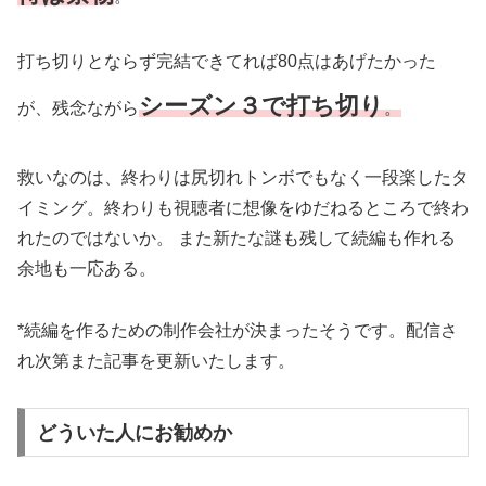
打ち切りとならず完結できてれば80点はあげたかった
シーズン３で打ち切り
が、残念ながら
。
救いなのは、終わりは尻切れトンボでもなく一段楽したタ
イミング。終わりも視聴者に想像をゆだねるところで終わ
れたのではないか。 また新たな謎も残して続編も作れる
余地も一応ある。
*続編を作るための制作会社が決まったそうです。配信さ
れ次第また記事を更新いたします。
どういた人にお勧めか