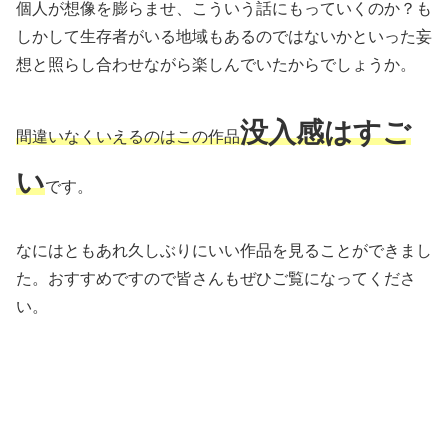
個人が想像を膨らませ、こういう話にもっていくのか？も
しかして生存者がいる地域もあるのではないかといった妄
想と照らし合わせながら楽しんでいたからでしょうか。
没入感はすご
間違いなくいえるのはこの作品
い
です。
なにはともあれ久しぶりにいい作品を見ることができまし
た。おすすめですので皆さんもぜひご覧になってくださ
い。