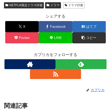
NETFLIX限定ドラマ評価
ドラマ
ドラマ評価
シェアする
X
Facebook
はてブ
Pocket
LINE
コピー
カプリカをフォローする
カプリカ
関連記事