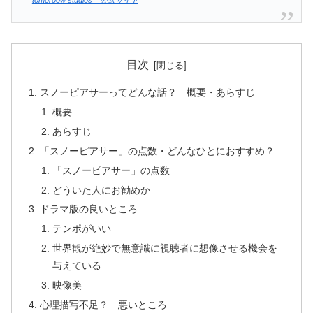
目次
スノーピアサーってどんな話？ 概要・あらすじ
概要
あらすじ
「スノーピアサー」の点数・どんなひとにおすすめ？
「スノーピアサー」の点数
どういた人にお勧めか
ドラマ版の良いところ
テンポがいい
世界観が絶妙で無意識に視聴者に想像させる機会を
与えている
映像美
心理描写不足？ 悪いところ