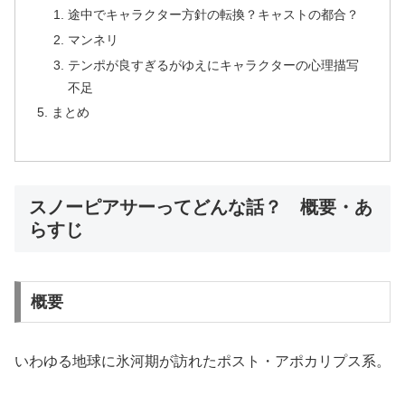
途中でキャラクター方針の転換？キャストの都合？
マンネリ
テンポが良すぎるがゆえにキャラクターの心理描写
不足
まとめ
スノーピアサーってどんな話？ 概要・あ
らすじ
概要
いわゆる地球に氷河期が訪れたポスト・アポカリプス系。