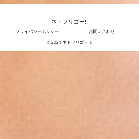
ネトフリゴー!!
プライバシーポリシー
お問い合わせ
© 2024 ネトフリゴー!!.